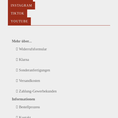
INSTAGRAM
TIKTOK
YOUTUBE
Mehr über...
Widerrufsformular
Klarna
Sonderanfertigungen
Versandkosten
Zahlung-Gewerbekunden
Informationen
Bestellprozess
Kontakt