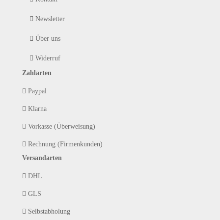
Newsletter
Über uns
Widerruf
Zahlarten
Paypal
Klarna
Vorkasse (Überweisung)
Rechnung (Firmenkunden)
Versandarten
DHL
GLS
Selbstabholung