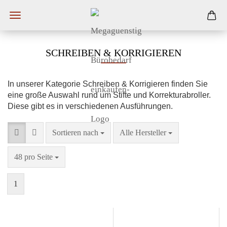
SCHREIBEN & KORRIGIEREN
In unserer Kategorie Schreiben & Korrigieren finden Sie
eine große Auswahl rund um Stifte und Korrekturabroller.
Diese gibt es in verschiedenen Ausführungen.
Sortieren nach
Alle Hersteller
48 pro Seite
1