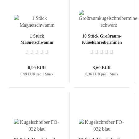
1 Stück
10 Stück Großraum-
Magnetschwamm
Kugelschreiberminen
schwarz
0,99 EUR
3,60 EUR
0,99 EUR pro 1 Stück
0,36 EUR pro 1 Stück