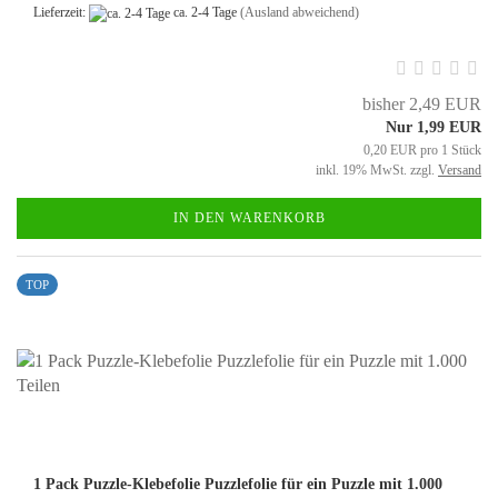
Lieferzeit:
ca. 2-4 Tage
(Ausland abweichend)
bisher 2,49 EUR
Nur 1,99 EUR
0,20 EUR pro 1 Stück
inkl. 19% MwSt. zzgl.
Versand
IN DEN WARENKORB
TOP
1 Pack Puzzle-Klebefolie Puzzlefolie für ein Puzzle mit 1.000