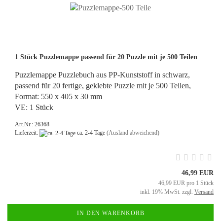
1 Stück Puzzlemappe passend für 20 Puzzle mit je 500 Teilen
Puzzlemappe Puzzlebuch aus PP-Kunststoff in schwarz,
passend für 20 fertige, geklebte Puzzle mit je 500 Teilen,
Format: 550 x 405 x 30 mm
VE: 1 Stück
Art.Nr.: 26368
Lieferzeit:
ca. 2-4 Tage
(Ausland abweichend)
46,99 EUR
46,99 EUR pro 1 Stück
inkl. 19% MwSt. zzgl.
Versand
IN DEN WARENKORB