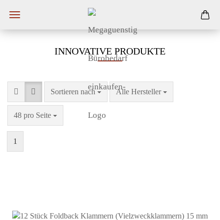
INNOVATIVE PRODUKTE
Sortieren nach
Alle Hersteller
48 pro Seite
1