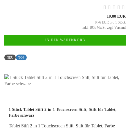
19,00 EUR
0,76 EUR pro 1 Stück
inkl. 19% MwSt. zzgl.
Versand
IN DEN WARENKORB
NEU
TOP
1 Stück Tablet Stift 2-in-1 Touchscreen Stift, Stift für Tablet,
Farbe schwarz
Tablet Stift 2 in 1 Touchscreen Stift, Stift für Tablet, Farbe