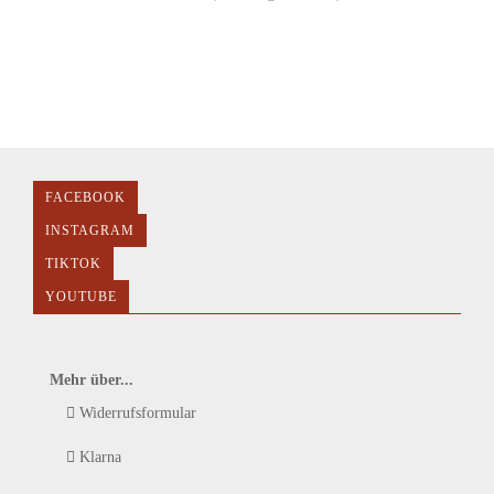
FACEBOOK
INSTAGRAM
TIKTOK
YOUTUBE
Mehr über...
Widerrufsformular
Klarna