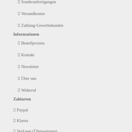
Sonderanfertigungen
Versandkosten
Zahlung-Gewerbekunden
Informationen
Bestellprozess
Kontakt
Newsletter
Über uns
Widerruf
Zahlarten
Paypal
Klarna
Vorkasse (Überweisung)