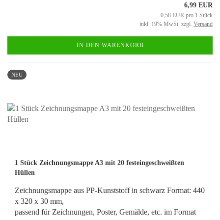
6,99 EUR
0,58 EUR pro 1 Stück
inkl. 19% MwSt. zzgl.
Versand
IN DEN WARENKORB
NEU
1 Stück Zeichnungsmappe A3 mit 20 festeingeschweißten
Hüllen
Zeichnungsmappe aus PP-Kunststoff in schwarz Format: 440
x 320 x 30 mm,
passend für Zeichnungen, Poster, Gemälde, etc. im Format