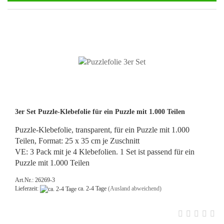
3er Set Puzzle-Klebefolie für ein Puzzle mit 1.000 Teilen
Puzzle-Klebefolie, transparent, für ein Puzzle mit 1.000
Teilen, Format: 25 x 35 cm je Zuschnitt
VE: 3 Pack mit je 4 Klebefolien. 1 Set ist passend für ein
Puzzle mit 1.000 Teilen
Art.Nr.: 26269-3
Lieferzeit:
ca. 2-4 Tage
(Ausland abweichend)