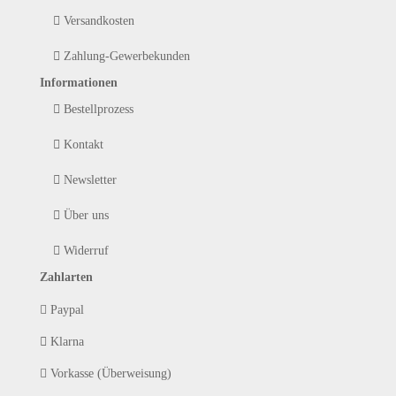
Versandkosten
Zahlung-Gewerbekunden
Informationen
Bestellprozess
Kontakt
Newsletter
Über uns
Widerruf
Zahlarten
Paypal
Klarna
Vorkasse (Überweisung)