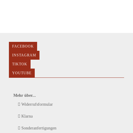
FACEBOOK
INSTAGRAM
TIKTOK
YOUTUBE
Mehr über...
Widerrufsformular
Klarna
Sonderanfertigungen