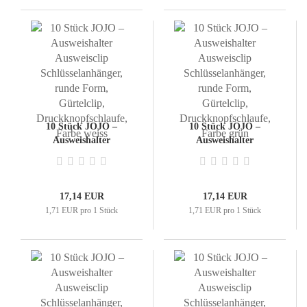
10 Stück JOJO –
10 Stück JOJO –
Ausweishalter
Ausweishalter
Ausweisclip
Ausweisclip
Schlüsselanhänger,
Schlüsselanhänger,
runde Form, Gürtelclip,
runde Form, Gürtelclip,
Druckknopfschlaufe,
Druckknopfschlaufe,
17,14 EUR
17,14 EUR
Farbe weiss
Farbe grün
1,71 EUR pro 1 Stück
1,71 EUR pro 1 Stück