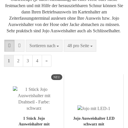
festmachen und mit Hilfe der herausziehbaren Schnur können Sie
dann Ihren Betriebsausweis im Kartenhalter am
Zeiterfassungsterminal auslesen ohne Ihre Ausweis bzw. Jojo
Ausweishalter von der Hose oder Jacke abmachen zu müssen.
Sehr praktisch sind Jojo Ausweishalter auch als Schlüsselhalter.
Sortieren nach
48 pro Seite
1
2
3
4
»
NEU
1 Stück Jojo
Jojo Ausweishalter LED
Ausweishalter mit
schwarz mit