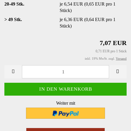
20-49 Stk.
je 6,54 EUR (0,65 EUR pro 1
Stück)
> 49 Stk.
je 6,36 EUR (0,64 EUR pro 1
Stück)
7,07 EUR
0,71 EUR pro 1 Stück
inkl. 19% MwSt. zzgl.
Versand
Weiter mit