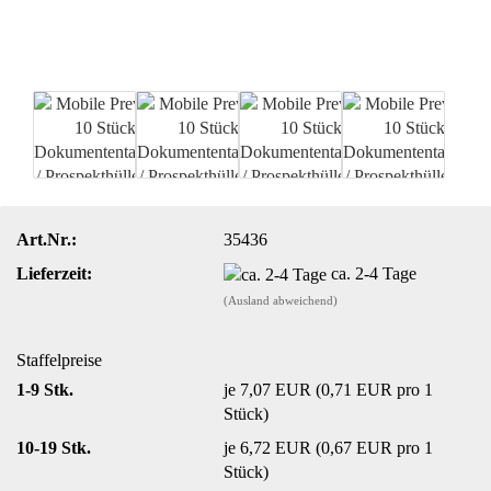
Art.Nr.:
35436
Lieferzeit:
ca. 2-4 Tage
(Ausland abweichend)
Staffelpreise
1-9 Stk.
je 7,07 EUR (0,71 EUR pro 1
Stück)
10-19 Stk.
je 6,72 EUR (0,67 EUR pro 1
Stück)