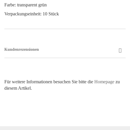
Farbe: transparent grün
Verpackungseinheit: 10 Stück
Kundenrezensionen
Für weitere Informationen besuchen Sie bitte die
Homepage
zu
diesem Artikel.