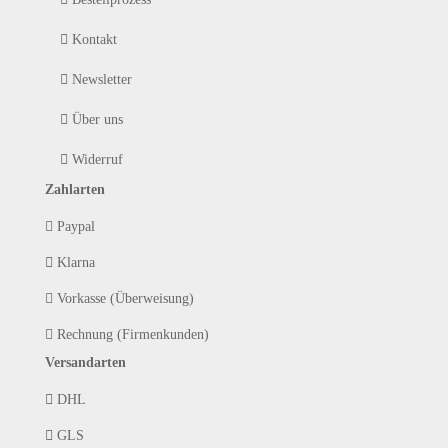
Kontakt
Newsletter
Über uns
Widerruf
Zahlarten
Paypal
Klarna
Vorkasse (Überweisung)
Rechnung (Firmenkunden)
Versandarten
DHL
GLS