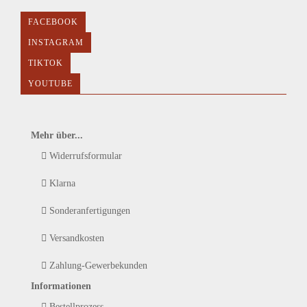
FACEBOOK
INSTAGRAM
TIKTOK
YOUTUBE
Mehr über...
Widerrufsformular
Klarna
Sonderanfertigungen
Versandkosten
Zahlung-Gewerbekunden
Informationen
Bestellprozess