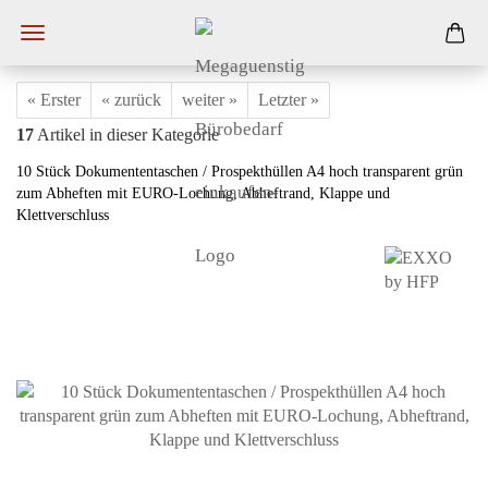
« Erster
« zurück
weiter »
Letzter »
17
Artikel in dieser Kategorie
10 Stück Dokumententaschen / Prospekthüllen A4 hoch transparent grün
zum Abheften mit EURO-Lochung, Abheftrand, Klappe und
Klettverschluss