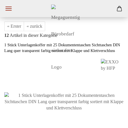
« Erster
« zurück
12
Artikel in dieser Kategorie
1 Stück Unterlagenkoffer mit 25 Dokumententaschen Sichttaschen DIN
Lang quer transparent farbig sortiert mit Klappe und Klettverschluss