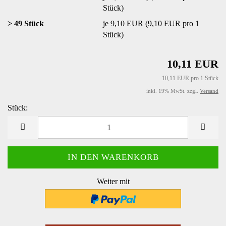
Stück)
> 49 Stück
je 9,10 EUR (9,10 EUR pro 1
Stück)
10,11 EUR
10,11 EUR pro 1 Stück
inkl. 19% MwSt. zzgl.
Versand
Stück:
Stück
Weiter mit