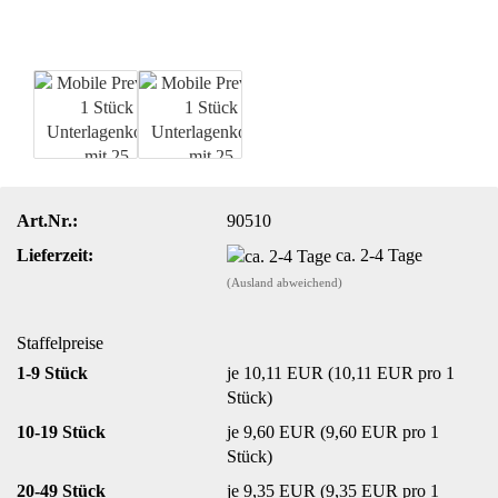
Art.Nr.:
90510
Lieferzeit:
ca. 2-4 Tage
(Ausland abweichend)
Staffelpreise
1-9 Stück
je 10,11 EUR (10,11 EUR pro 1
Stück)
10-19 Stück
je 9,60 EUR (9,60 EUR pro 1
Stück)
20-49 Stück
je 9,35 EUR (9,35 EUR pro 1