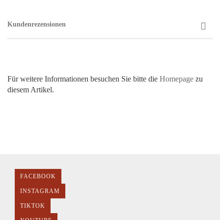
Kundenrezensionen
Für weitere Informationen besuchen Sie bitte die
Homepage
zu
diesem Artikel.
FACEBOOK
INSTAGRAM
TIKTOK