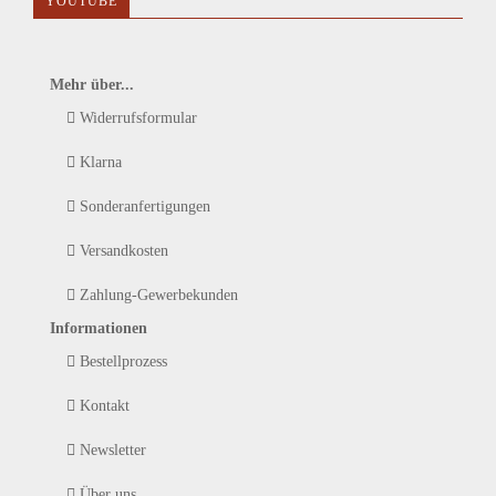
YOUTUBE
Mehr über...
Widerrufsformular
Klarna
Sonderanfertigungen
Versandkosten
Zahlung-Gewerbekunden
Informationen
Bestellprozess
Kontakt
Newsletter
Über uns