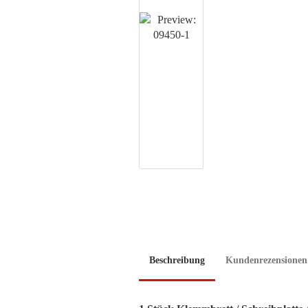
Beschreibung
Kundenrezensionen