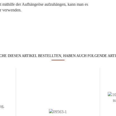
t mithilfe der Aufhängeöse aufzuhängen, kann man es
er verwenden.
HE DIESEN ARTIKEL BESTELLTEN, HABEN AUCH FOLGENDE ART