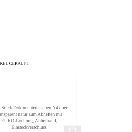
IKEL GEKAUFT: