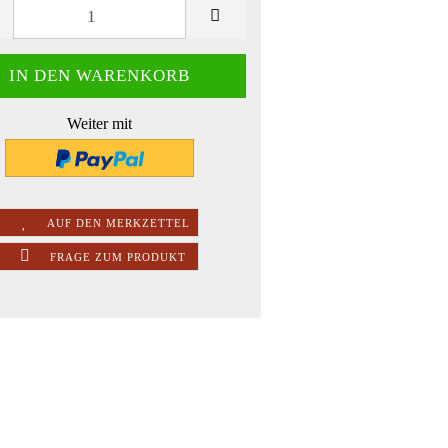
Weiter mit
AUF DEN MERKZETTEL
FRAGE ZUM PRODUKT