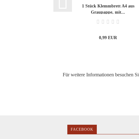
1 Stück Klemmbrett A4 aus
Graupappe, mit...
0,99 EUR
Für weitere Informationen besuchen Sie
FACEBOOK