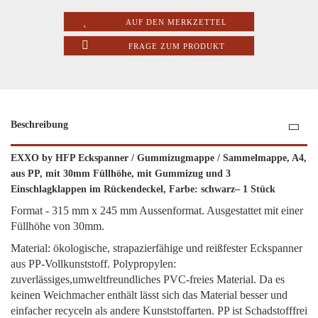
AUF DEN MERKZETTEL
FRAGE ZUM PRODUKT
Beschreibung
EXXO by HFP Eckspanner / Gummizugmappe / Sammelmappe, A4,
aus PP, mit 30mm Füllhöhe, mit Gummizug und 3
Einschlagklappen im Rückendeckel, Farbe: schwarz– 1 Stück
Format - 315 mm x 245 mm Aussenformat. Ausgestattet mit einer
Füllhöhe von 30mm.
Material: ökologische, strapazierfähige und reißfester Eckspanner
aus PP-Vollkunststoff. Polypropylen:
zuverlässiges,umweltfreundliches PVC-freies Material. Da es
keinen Weichmacher enthält lässt sich das Material besser und
einfacher recyceln als andere Kunststoffarten. PP ist Schadstofffrei