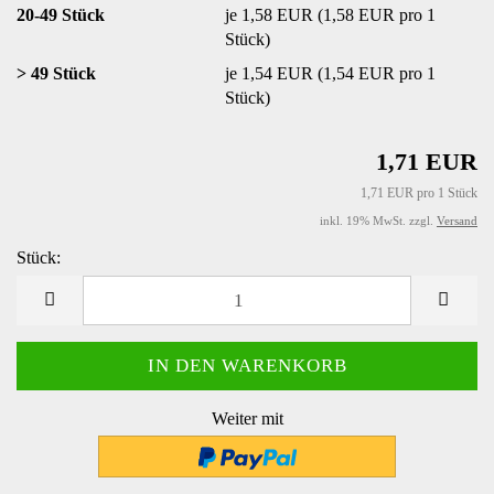
20-49 Stück
je 1,58 EUR (1,58 EUR pro 1
Stück)
> 49 Stück
je 1,54 EUR (1,54 EUR pro 1
Stück)
1,71 EUR
1,71 EUR pro 1 Stück
inkl. 19% MwSt. zzgl.
Versand
Stück:
Stück
Weiter mit