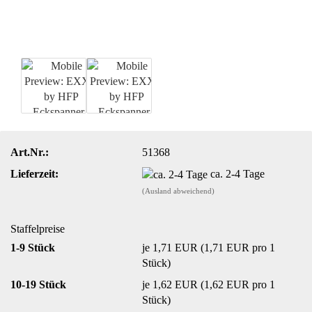
Art.Nr.:
51368
Lieferzeit:
ca. 2-4 Tage
(Ausland abweichend)
Staffelpreise
1-9 Stück
je 1,71 EUR (1,71 EUR pro 1
Stück)
10-19 Stück
je 1,62 EUR (1,62 EUR pro 1
Stück)