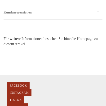
Kundenrezensionen
Für weitere Informationen besuchen Sie bitte die
Homepage
zu
diesem Artikel.
FACEBOOK
INSTAGRAM
TIKTOK