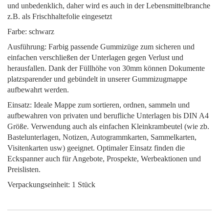
und unbedenklich, daher wird es auch in der Lebensmittelbranche
z.B. als Frischhaltefolie eingesetzt
Farbe: schwarz
Ausführung: Farbig passende Gummizüge zum sicheren und
einfachen verschließen der Unterlagen gegen Verlust und
herausfallen. Dank der Füllhöhe von 30mm können Dokumente
platzsparender und gebündelt in unserer Gummizugmappe
aufbewahrt werden.
Einsatz: Ideale Mappe zum sortieren, ordnen, sammeln und
aufbewahren von privaten und berufliche Unterlagen bis DIN A4
Größe. Verwendung auch als einfachen Kleinkrambeutel (wie zb.
Bastelunterlagen, Notizen, Autogrammkarten, Sammelkarten,
Visitenkarten usw) geeignet. Optimaler Einsatz finden die
Eckspanner auch für Angebote, Prospekte, Werbeaktionen und
Preislisten.
Verpackungseinheit: 1 Stück