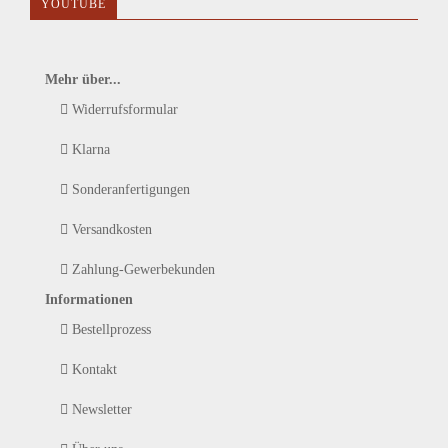
YOUTUBE
Mehr über...
Widerrufsformular
Klarna
Sonderanfertigungen
Versandkosten
Zahlung-Gewerbekunden
Informationen
Bestellprozess
Kontakt
Newsletter