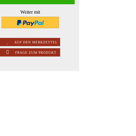
Weiter mit
AUF DEN MERKZETTEL
FRAGE ZUM PRODUKT