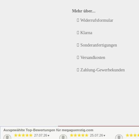
Mehr über...
Widerrufsformular
Klarna
Sonderanfertigungen
Versandkosten
Zahlung-Gewerbekunden
Ausgewählte Top-Bewertungen für megaguenstig.com
27.07.26
25.07.26
▼
▼