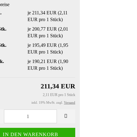
preise
.
je 211,34 EUR (2,11
EUR pro 1 Stück)
Stk.
je 200,77 EUR (2,01
EUR pro 1 Stück)
Stk.
je 195,49 EUR (1,95
EUR pro 1 Stück)
k.
je 190,21 EUR (1,90
EUR pro 1 Stück)
211,34 EUR
2,11 EUR pro 1 Stück
inkl. 19% MwSt. zzgl.
Versand