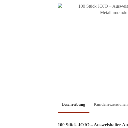
Beschreibung
Kundenrezensionen
100 Stück JOJO – Ausweishalter Au