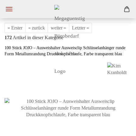
« Erster
« zurück
weiter »
Letzter »
172
Artikel in dieser Kategorie
100 Stück JOJO – Ausweishalter Ausweisclip Schlüsselanhänger runde
Form Metallumrandung Druckknopfschlaufe, Farbe transparent blau