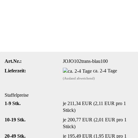
Art.Nr.:
JOJO102trans-blau100
Lieferzeit:
ca. 2-4 Tage
(Ausland abweichend)
Staffelpreise
1-9 Stk.
je 211,34 EUR (2,11 EUR pro 1
Stück)
10-19 Stk.
je 200,77 EUR (2,01 EUR pro 1
Stück)
20-49 Stk.
je 195,49 EUR (1,95 EUR pro 1