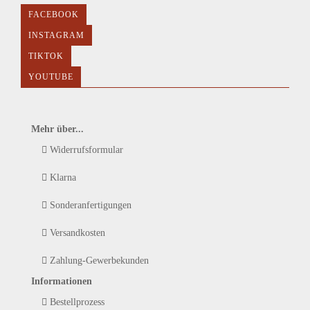
FACEBOOK
INSTAGRAM
TIKTOK
YOUTUBE
Mehr über...
Widerrufsformular
Klarna
Sonderanfertigungen
Versandkosten
Zahlung-Gewerbekunden
Informationen
Bestellprozess