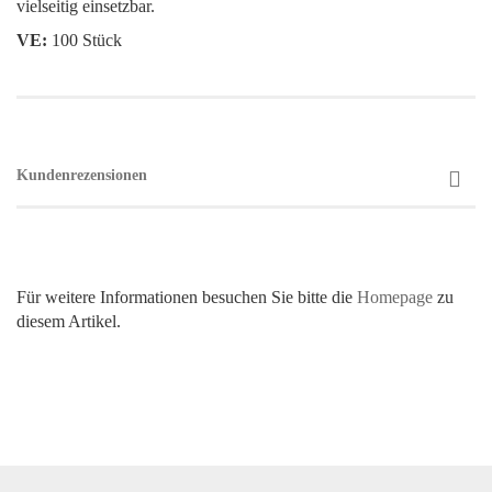
vielseitig einsetzbar.
VE:
100 Stück
Kundenrezensionen
Für weitere Informationen besuchen Sie bitte die
Homepage
zu
diesem Artikel.