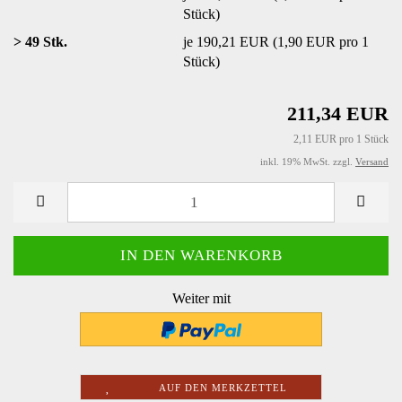
Stück)
> 49 Stk.
je 190,21 EUR (1,90 EUR pro 1
Stück)
211,34 EUR
2,11 EUR pro 1 Stück
inkl. 19% MwSt. zzgl.
Versand
Weiter mit
AUF DEN MERKZETTEL