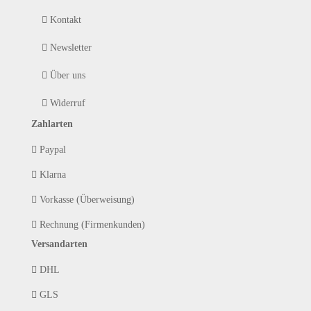
Kontakt
Newsletter
Über uns
Widerruf
Zahlarten
Paypal
Klarna
Vorkasse (Überweisung)
Rechnung (Firmenkunden)
Versandarten
DHL
GLS