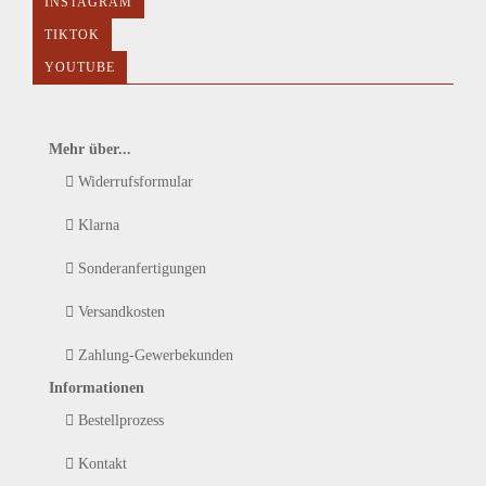
INSTAGRAM
TIKTOK
YOUTUBE
Mehr über...
Widerrufsformular
Klarna
Sonderanfertigungen
Versandkosten
Zahlung-Gewerbekunden
Informationen
Bestellprozess
Kontakt