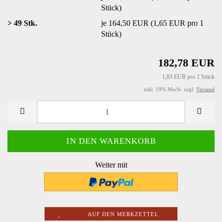
Stück)
> 49 Stk.
je 164,50 EUR (1,65 EUR pro 1
Stück)
182,78 EUR
1,83 EUR pro 1 Stück
inkl. 19% MwSt. zzgl.
Versand
Weiter mit
AUF DEN MERKZETTEL