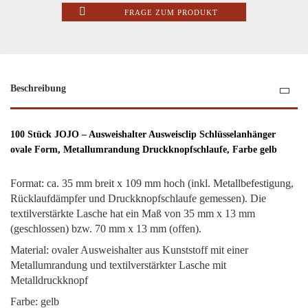
FRAGE ZUM PRODUKT
Beschreibung
100 Stück JOJO – Ausweishalter Ausweisclip Schlüsselanhänger
ovale Form, Metallumrandung Druckknopfschlaufe, Farbe gelb
Format: ca. 35 mm breit x 109 mm hoch (inkl. Metallbefestigung,
Rücklaufdämpfer und Druckknopfschlaufe gemessen). Die
textilverstärkte Lasche hat ein Maß von 35 mm x 13 mm
(geschlossen) bzw. 70 mm x 13 mm (offen).
Material: ovaler Ausweishalter aus Kunststoff mit einer
Metallumrandung und textilverstärkter Lasche mit
Metalldruckknopf
Farbe: gelb