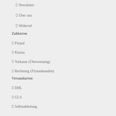
Newsletter
Über uns
Widerruf
Zahlarten
Paypal
Klarna
Vorkasse (Überweisung)
Rechnung (Firmenkunden)
Versandarten
DHL
GLS
Selbstabholung