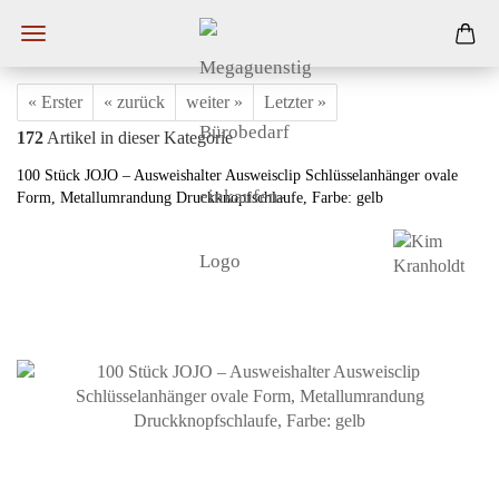
« Erster
« zurück
weiter »
Letzter »
172
Artikel in dieser Kategorie
100 Stück JOJO – Ausweishalter Ausweisclip Schlüsselanhänger ovale
Form, Metallumrandung Druckknopfschlaufe, Farbe: gelb