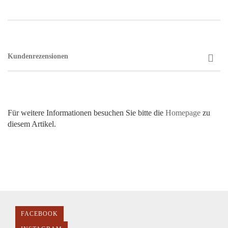
Kundenrezensionen
Für weitere Informationen besuchen Sie bitte die
Homepage
zu
diesem Artikel.
FACEBOOK