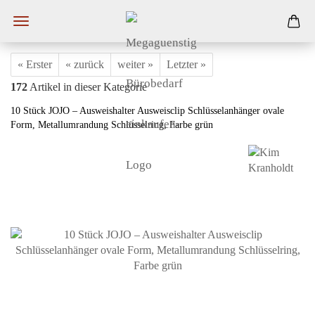
« Erster
« zurück
weiter »
Letzter »
172
Artikel in dieser Kategorie
10 Stück JOJO – Ausweishalter Ausweisclip Schlüsselanhänger ovale
Form, Metallumrandung Schlüsselring, Farbe grün