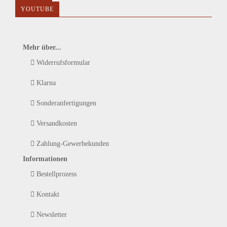
YOUTUBE
Mehr über...
Widerrufsformular
Klarna
Sonderanfertigungen
Versandkosten
Zahlung-Gewerbekunden
Informationen
Bestellprozess
Kontakt
Newsletter