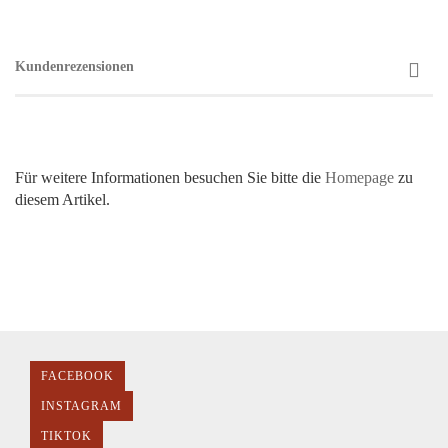
Kundenrezensionen
Für weitere Informationen besuchen Sie bitte die
Homepage
zu
diesem Artikel.
FACEBOOK
INSTAGRAM
TIKTOK