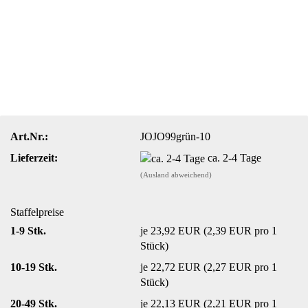
Art.Nr.:
JOJO99grün-10
Lieferzeit:
ca. 2-4 Tage
(Ausland abweichend)
Staffelpreise
1-9 Stk.
je 23,92 EUR (2,39 EUR pro 1
Stück)
10-19 Stk.
je 22,72 EUR (2,27 EUR pro 1
Stück)
20-49 Stk.
je 22,13 EUR (2,21 EUR pro 1