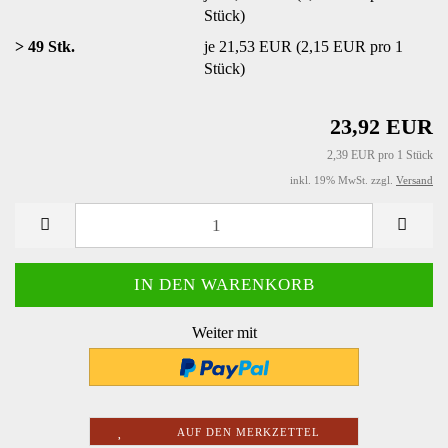
Stück)
> 49 Stk.
je 21,53 EUR (2,15 EUR pro 1
Stück)
23,92 EUR
2,39 EUR pro 1 Stück
inkl. 19% MwSt. zzgl.
Versand
Weiter mit
AUF DEN MERKZETTEL