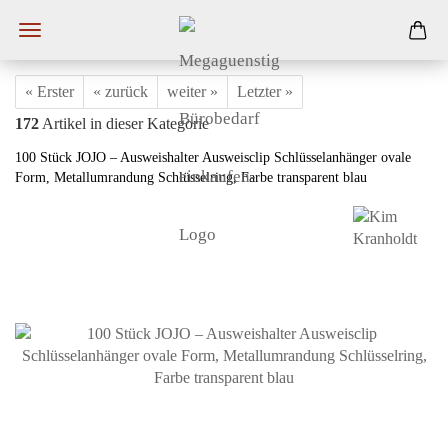
« Erster
« zurück
weiter »
Letzter »
172
Artikel in dieser Kategorie
100 Stück JOJO – Ausweishalter Ausweisclip Schlüsselanhänger ovale
Form, Metallumrandung Schlüsselring, Farbe transparent blau