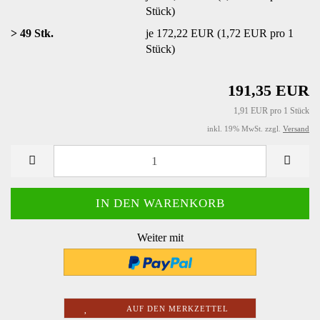
Stück)
> 49 Stk.
je 172,22 EUR (1,72 EUR pro 1
Stück)
191,35 EUR
1,91 EUR pro 1 Stück
inkl. 19% MwSt. zzgl.
Versand
Weiter mit
AUF DEN MERKZETTEL