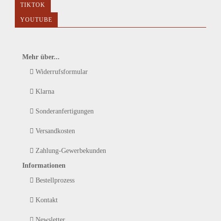
TIKTOK
YOUTUBE
Mehr über...
Widerrufsformular
Klarna
Sonderanfertigungen
Versandkosten
Zahlung-Gewerbekunden
Informationen
Bestellprozess
Kontakt
Newsletter