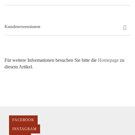
Kundenrezensionen
Für weitere Informationen besuchen Sie bitte die
Homepage
zu
diesem Artikel.
FACEBOOK
INSTAGRAM