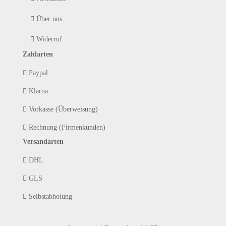
Über uns
Widerruf
Zahlarten
Paypal
Klarna
Vorkasse (Überweisung)
Rechnung (Firmenkunden)
Versandarten
DHL
GLS
Selbstabholung