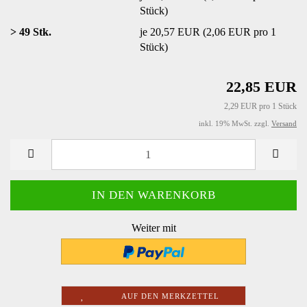
Stück)
> 49 Stk.
je 20,57 EUR (2,06 EUR pro 1
Stück)
22,85 EUR
2,29 EUR pro 1 Stück
inkl. 19% MwSt. zzgl.
Versand
Weiter mit
AUF DEN MERKZETTEL