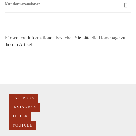
Kundenrezensionen
Für weitere Informationen besuchen Sie bitte die
Homepage
zu
diesem Artikel.
FACEBOOK
INSTAGRAM
TIKTOK
YOUTUBE