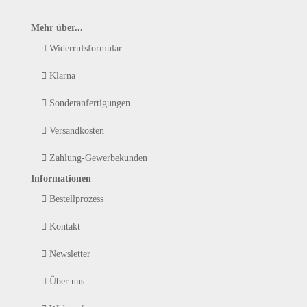
Mehr über...
Widerrufsformular
Klarna
Sonderanfertigungen
Versandkosten
Zahlung-Gewerbekunden
Informationen
Bestellprozess
Kontakt
Newsletter
Über uns