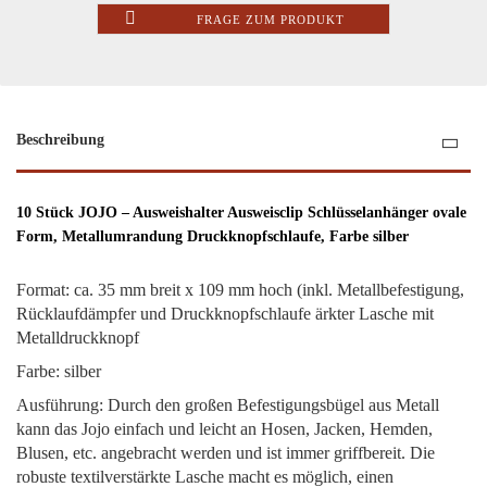
FRAGE ZUM PRODUKT
Beschreibung
10 Stück JOJO – Ausweishalter Ausweisclip Schlüsselanhänger ovale
Form, Metallumrandung Druckknopfschlaufe, Farbe silber
Format: ca. 35 mm breit x 109 mm hoch (inkl. Metallbefestigung,
Rücklaufdämpfer und Druckknopfschlaufe ärkter Lasche mit
Metalldruckknopf
Farbe: silber
Ausführung: Durch den großen Befestigungsbügel aus Metall
kann das Jojo einfach und leicht an Hosen, Jacken, Hemden,
Blusen, etc. angebracht werden und ist immer griffbereit. Die
robuste textilverstärkte Lasche macht es möglich, einen