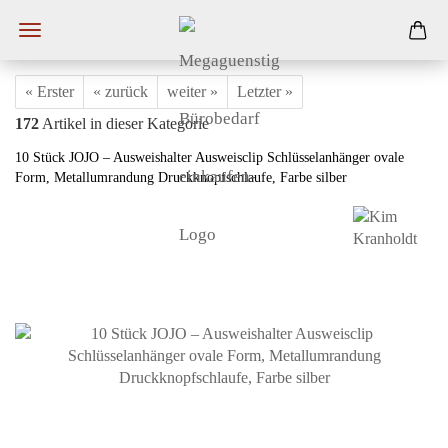
« Erster
« zurück
weiter »
Letzter »
172
Artikel in dieser Kategorie
10 Stück JOJO – Ausweishalter Ausweisclip Schlüsselanhänger ovale
Form, Metallumrandung Druckknopfschlaufe, Farbe silber