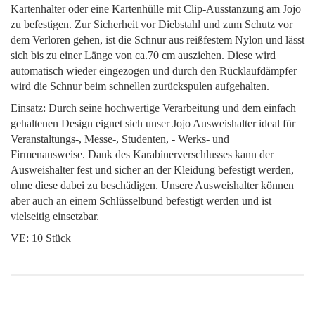
Kartenhalter oder eine Kartenhülle mit Clip-Ausstanzung am Jojo
zu befestigen. Zur Sicherheit vor Diebstahl und zum Schutz vor
dem Verloren gehen, ist die Schnur aus reißfestem Nylon und lässt
sich bis zu einer Länge von ca.70 cm ausziehen. Diese wird
automatisch wieder eingezogen und durch den Rücklaufdämpfer
wird die Schnur beim schnellen zurückspulen aufgehalten.
Einsatz: Durch seine hochwertige Verarbeitung und dem einfach
gehaltenen Design eignet sich unser Jojo Ausweishalter ideal für
Veranstaltungs-, Messe-, Studenten, - Werks- und
Firmenausweise. Dank des Karabinerverschlusses kann der
Ausweishalter fest und sicher an der Kleidung befestigt werden,
ohne diese dabei zu beschädigen. Unsere Ausweishalter können
aber auch an einem Schlüsselbund befestigt werden und ist
vielseitig einsetzbar.
VE: 10 Stück