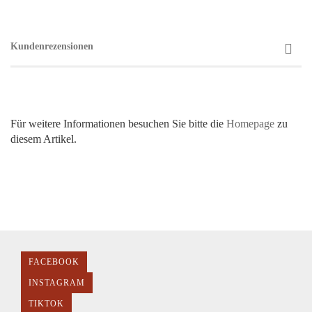
Kundenrezensionen
Für weitere Informationen besuchen Sie bitte die
Homepage
zu
diesem Artikel.
FACEBOOK
INSTAGRAM
TIKTOK