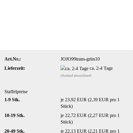
Art.Nr.:
JOJO99trans-grün10
Lieferzeit:
ca. 2-4 Tage
(Ausland abweichend)
Staffelpreise
1-9 Stk.
je 23,92 EUR (2,39 EUR pro 1
Stück)
10-19 Stk.
je 22,72 EUR (2,27 EUR pro 1
Stück)
20-49 Stk.
je 22,13 EUR (2,21 EUR pro 1