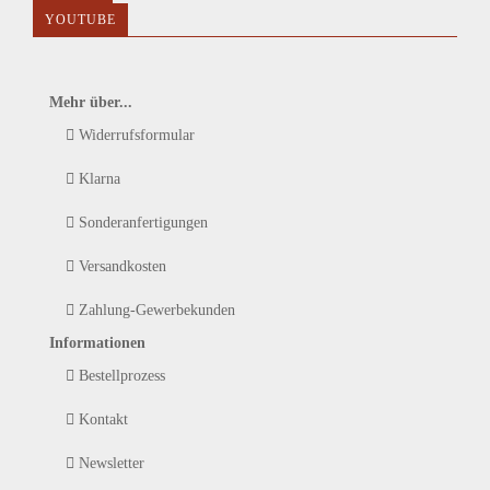
YOUTUBE
Mehr über...
Widerrufsformular
Klarna
Sonderanfertigungen
Versandkosten
Zahlung-Gewerbekunden
Informationen
Bestellprozess
Kontakt
Newsletter