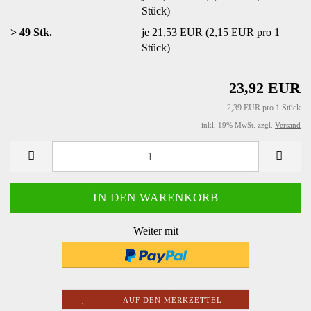
Stück)
> 49 Stk.
je 21,53 EUR (2,15 EUR pro 1
Stück)
23,92 EUR
2,39 EUR pro 1 Stück
inkl. 19% MwSt. zzgl.
Versand
Weiter mit
AUF DEN MERKZETTEL