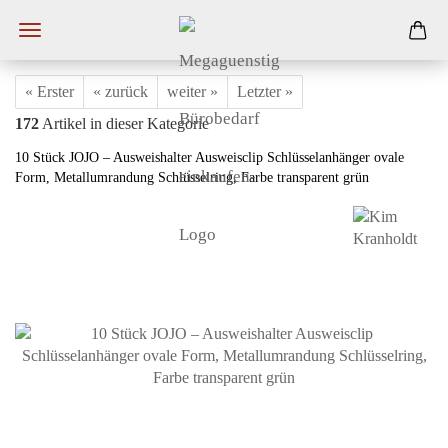
« Erster
« zurück
weiter »
Letzter »
172
Artikel in dieser Kategorie
10 Stück JOJO – Ausweishalter Ausweisclip Schlüsselanhänger ovale
Form, Metallumrandung Schlüsselring, Farbe transparent grün