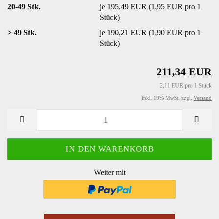
20-49 Stk.
je 195,49 EUR (1,95 EUR pro 1
Stück)
> 49 Stk.
je 190,21 EUR (1,90 EUR pro 1
Stück)
211,34 EUR
2,11 EUR pro 1 Stück
inkl. 19% MwSt. zzgl.
Versand
Weiter mit