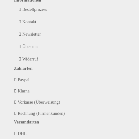
Informationen
Bestellprozess
Kontakt
Newsletter
Über uns
Widerruf
Zahlarten
Paypal
Klarna
Vorkasse (Überweisung)
Rechnung (Firmenkunden)
Versandarten
DHL