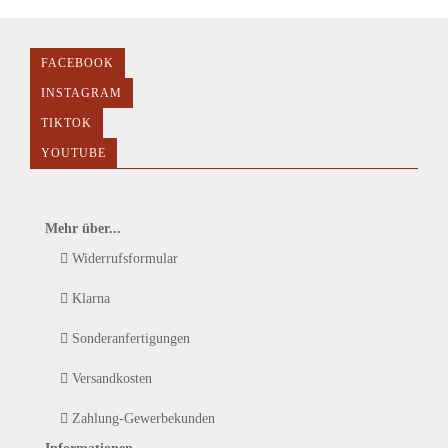
FACEBOOK
INSTAGRAM
TIKTOK
YOUTUBE
Mehr über...
Widerrufsformular
Klarna
Sonderanfertigungen
Versandkosten
Zahlung-Gewerbekunden