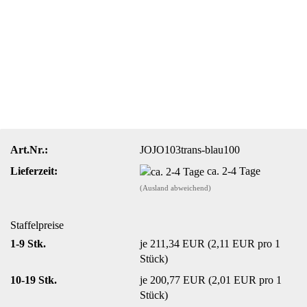
Art.Nr.:
JOJO103trans-blau100
Lieferzeit:
ca. 2-4 Tage
(Ausland abweichend)
Staffelpreise
1-9 Stk.
je 211,34 EUR (2,11 EUR pro 1
Stück)
10-19 Stk.
je 200,77 EUR (2,01 EUR pro 1
Stück)