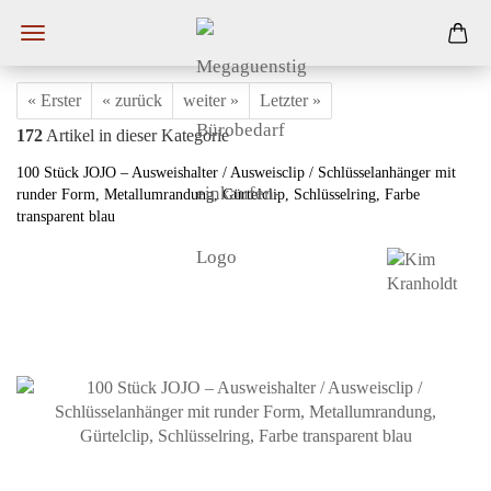
« Erster
« zurück
weiter »
Letzter »
172
Artikel in dieser Kategorie
100 Stück JOJO – Ausweishalter / Ausweisclip / Schlüsselanhänger mit
runder Form, Metallumrandung, Gürtelclip, Schlüsselring, Farbe
transparent blau