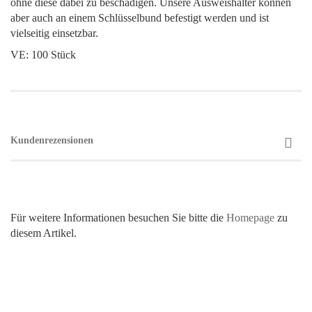
ohne diese dabei zu beschädigen. Unsere Ausweishalter können
aber auch an einem Schlüsselbund befestigt werden und ist
vielseitig einsetzbar.
VE: 100 Stück
Kundenrezensionen
Für weitere Informationen besuchen Sie bitte die
Homepage
zu
diesem Artikel.