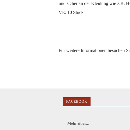
und sicher an der Kleidung wie z.B. H
VE: 10 Stück
Für weitere Informationen besuchen Sie
FACEBOOK
Mehr über...