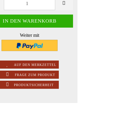
Weiter mit
AUF DEN MERKZETTEL
FRAGE ZUM PRODUKT
PRODUKTSICHERHEIT