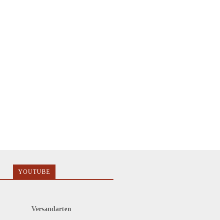
YOUTUBE
Versandarten