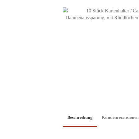
Beschreibung
Kundenrezensionen