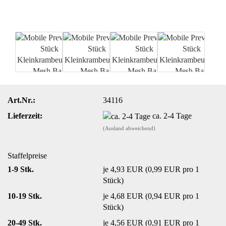
Art.Nr.:
34116
Lieferzeit:
ca. 2-4 Tage
(Ausland abweichend)
Staffelpreise
1-9 Stk.
je 4,93 EUR (0,99 EUR pro 1
Stück)
10-19 Stk.
je 4,68 EUR (0,94 EUR pro 1
Stück)
20-49 Stk.
je 4,56 EUR (0,91 EUR pro 1