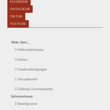
FACEBOOK
INSTAGRAM
TIKTOK
YOUTUBE
Mehr über...
Widerrufsformular
Klarna
Sonderanfertigungen
Versandkosten
Zahlung-Gewerbekunden
Informationen
Bestellprozess