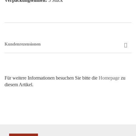
Verpackungseinheit:
5 Stück
Kundenrezensionen
Für weitere Informationen besuchen Sie bitte die
Homepage
zu
diesem Artikel.