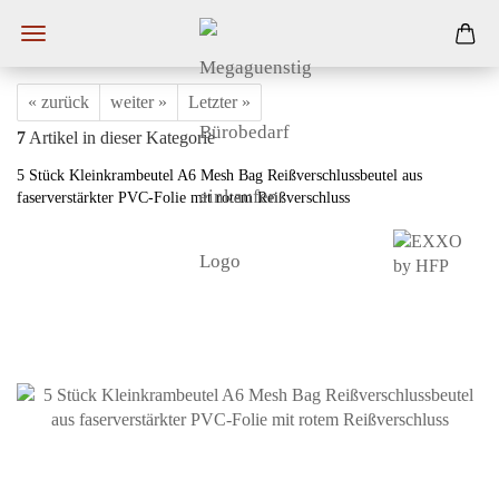
« zurück
weiter »
Letzter »
7
Artikel in dieser Kategorie
5 Stück Kleinkrambeutel A6 Mesh Bag Reißverschlussbeutel aus
faserverstärkter PVC-Folie mit rotem Reißverschluss