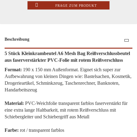
FRAGE ZUM PRODUKT
Beschreibung
5 Stück Kleinkrambeutel A6 Mesh Bag Reißverschlussbeutel
aus faserverstärkter PVC-Folie mit rotem Reißverschluss
Format:
190 x 150 mm Außenformat. Eignet sich super zur
Aufbewahrung von kleinen Dingen wie: Bastelsachen, Kosmetik,
Drogerieartikel, Schminkzeug, Taschenrechner, Banknoten,
Handarbeitszeug
Material:
PVC-Weichfolie transparent farblos faserverstärkt für
eine extra lange Haltbarkeit, mit rotem Reißverschluss mit
Schiebergleiter und Schiebergriff aus Metall
Farbe:
rot / transparent farblos