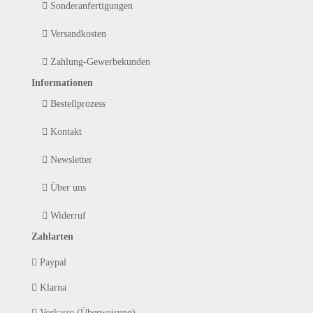
Sonderanfertigungen
Versandkosten
Zahlung-Gewerbekunden
Informationen
Bestellprozess
Kontakt
Newsletter
Über uns
Widerruf
Zahlarten
Paypal
Klarna
Vorkasse (Überweisung)