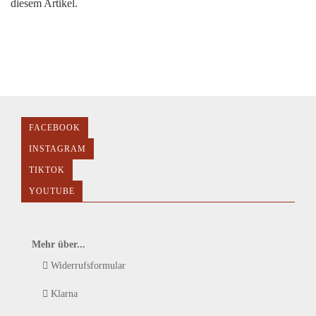
diesem Artikel.
FACEBOOK
INSTAGRAM
TIKTOK
YOUTUBE
Mehr über...
Widerrufsformular
Klarna