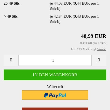
20-49 Stk.
je 44,03 EUR (0,44 EUR pro 1
Stück)
> 49 Stk.
je 42,84 EUR (0,43 EUR pro 1
Stück)
48,99 EUR
0,49 EUR pro 1 Stück
inkl. 19% MwSt. zzgl.
Versand
Weiter mit