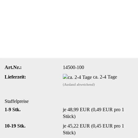
Art.Nr.:
14500-100
Lieferzeit:
ca. 2-4 Tage
(Ausland abweichend)
Staffelpreise
1-9 Stk.
je 48,99 EUR (0,49 EUR pro 1
Stück)
10-19 Stk.
je 45,22 EUR (0,45 EUR pro 1
Stück)