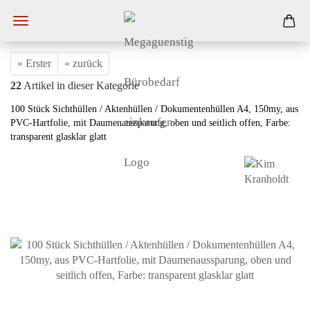
« Erster
« zurück
22
Artikel in dieser Kategorie
100 Stück Sichthüllen / Aktenhüllen / Dokumentenhüllen A4, 150my, aus
PVC-Hartfolie, mit Daumenaussparung, oben und seitlich offen, Farbe:
transparent glasklar glatt