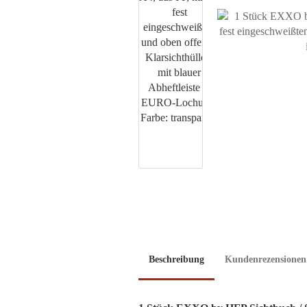
Beschreibung
Kundenrezensionen