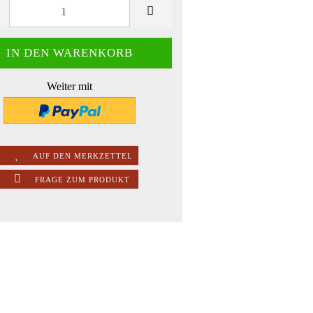
Weiter mit
AUF DEN MERKZETTEL
FRAGE ZUM PRODUKT