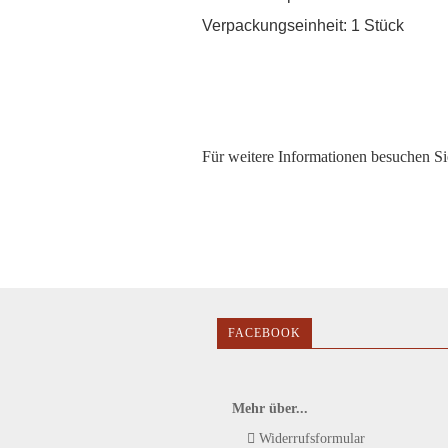
Verpackungseinheit: 1 Stück
Für weitere Informationen besuchen Sie
FACEBOOK
Mehr über...
Widerrufsformular