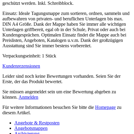
geschützt werden. Inkl. Schreibblock.
Einsatz: Ideale Tagungsmappe zum sortieren, ordnen, sammeln und
aufbewahren von privaten- und beruflichen Unterlagen bis max.
DIN A4 Größe. Dank der Mappe haben Sie immer alle wichtigen
Unterlagen griffbereit, egal ob in der Schule, Privat oder auch bei
Kundengesprächen. Optimalen Einsatz findet die Mappe auch bei
Preislisten, Angeboten, Katalogen u.v.m. Dank der großzügigen
Ausstattung sind Sie immer bestens vorbereitet.
Verpackungseinheit: 1 Stück
Kundenrezensionen
Leider sind noch keine Bewertungen vorhanden. Seien Sie der
Erste, der das Produkt bewertet.
Sie müssen angemeldet sein um eine Bewertung abgeben zu
können.
Anmelden
Für weitere Informationen besuchen Sie bitte die
Homepage
zu
diesem Artikel.
Angebote & Restposten
Angebotsmappen
Archivierung