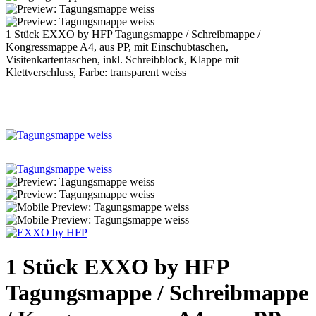
1 Stück EXXO by HFP Tagungsmappe / Schreibmappe /
Kongressmappe A4, aus PP, mit Einschubtaschen,
Visitenkartentaschen, inkl. Schreibblock, Klappe mit
Klettverschluss, Farbe: transparent weiss
1 Stück EXXO by HFP
Tagungsmappe / Schreibmappe