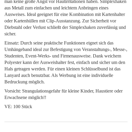
man keine große Angst vor Hautirritationen haben. Simplexhaken
aus Metall zum einfachen und leichtem Anbringen eines
Ausweises. Ideal geeignet für eine Kombination mit Kartenhalter
oder Kartenhüllen mit Clip-Ausstanzung. Zur Sicherheit vor
Diebstahl oder Verlust schließt der Simplexhaken zuverlässig und
sicher.
Einsatz: Durch seine praktische Funktionen eignet sich das
Umhängeband ideal zur Befestigung von Veranstaltungs-, Messe-,
Studenten, Event-Werks- und Firmenausweise. Dank weichem
Polyester kann der Ausweishalter fest, einfach und sicher um den
Hals getragen werden. Für einen kleinen Schlüsselbund ist das
Lanyard auch benutzbar. Als Werbung ist eine individuelle
Bedruckung möglich.
Vorsicht: Strangulationsgefahr für kleine Kinder, Haustiere oder
Erwachsene möglich!!
VE: 100 Stück