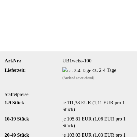
Art.Nr.:
UB1weiss-100
Lieferzeit:
ca. 2-4 Tage
(Ausland abweichend)
Staffelpreise
1-9 Stück
je 111,38 EUR (1,11 EUR pro 1
Stück)
10-19 Stück
je 105,81 EUR (1,06 EUR pro 1
Stück)
20-49 Stück
je 103,03 EUR (1,03 EUR pro 1