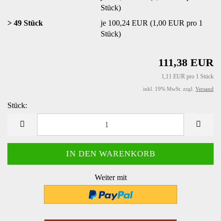
Stück)
> 49 Stück
je 100,24 EUR (1,00 EUR pro 1
Stück)
111,38 EUR
1,11 EUR pro 1 Stück
inkl. 19% MwSt. zzgl.
Versand
Stück:
Stück
Weiter mit