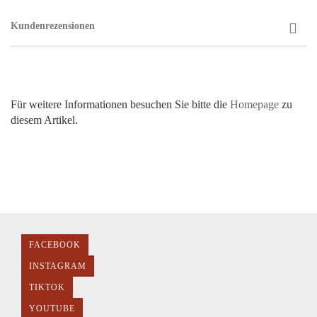
Kundenrezensionen
Für weitere Informationen besuchen Sie bitte die
Homepage
zu
diesem Artikel.
FACEBOOK
INSTAGRAM
TIKTOK
YOUTUBE