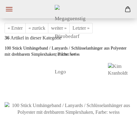
« Erster
« zurück
weiter »
Letzter »
36
Artikel in dieser Kategorie
100 Stück Umhängeband / Lanyards / Schlüsselanhänger aus Polyester
mit drehbarem Simplexhaken, Farbe: weiss