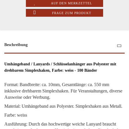
AUF DEN MERKZETTEL
FRAGE ZUM PRODUKT
Beschreibung
Umhängeband / Lanyards / Schlüsselanhänger aus Polyester mit
drehbarem Simplexhaken, Farbe: weiss - 100 Bänder
Format: Bandbreite: ca. 10mm, Gesamtlänge: ca. 550 mm
inklusive drehbarem Simplexhaken. Für Veranstaltungen, diverse
Ausweise oder Werbung.
Material: Umhängeband aus Polyester. Simplexhaken aus Metall.
Farbe: weiss
Ausführung: Durch das hochwertige weiche Lanyard braucht