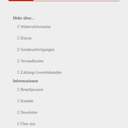
Mehr über...
Widerrufsformular
Klarna
Sonderanfertigungen
Versandkosten
Zahlung-Gewerbekunden
Informationen
Bestellprozess
Kontakt
Newsletter
Über uns