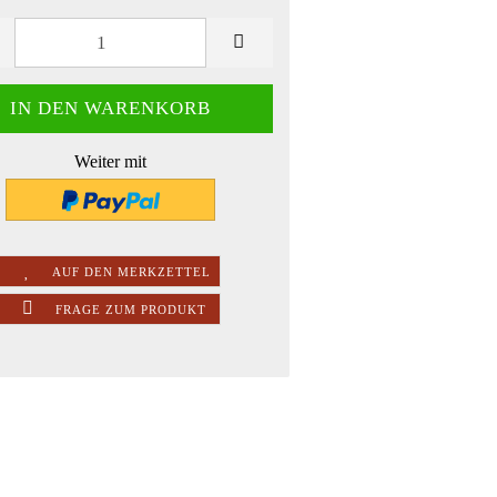
Weiter mit
AUF DEN MERKZETTEL
FRAGE ZUM PRODUKT