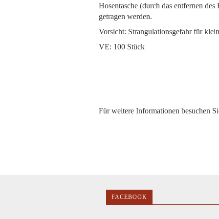
Hosentasche (durch das entfernen des 
getragen werden.
Vorsicht: Strangulationsgefahr für kle
VE: 100 Stück
Für weitere Informationen besuchen Sie
FACEBOOK