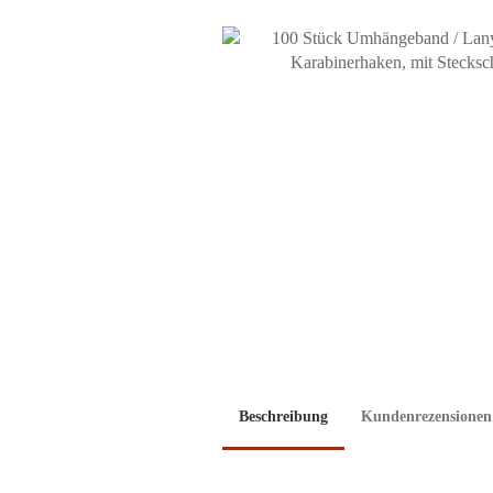
Beschreibung
Kundenrezensionen