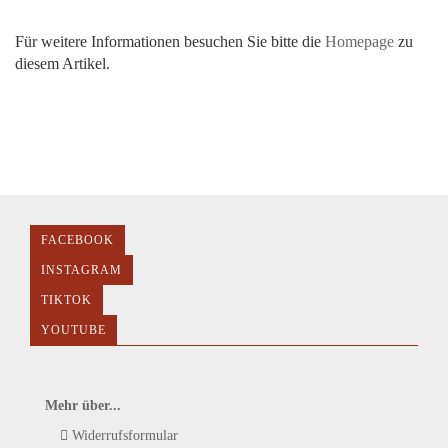
Für weitere Informationen besuchen Sie bitte die
Homepage
zu
diesem Artikel.
FACEBOOK
INSTAGRAM
TIKTOK
YOUTUBE
Mehr über...
Widerrufsformular