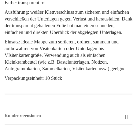
Farbe: transparent rot
Ausführung: weißer Klettverschluss zum sicheren und einfachen
verschließen der Unterlagen gegen Verlust und herausfallen. Dank
der transparent gehaltenen Folie hat man einen schnellen,
einfachen und direkten Überblick der abgelegten Unterlagen.
Einsatz: Ideale Mappe zum sortieren, ordnen, sammeln und
aufbewahren von Visitenkarten oder Unterlagen bis
VIsitenkartengröße. Verwendung auch als einfachen
Kleinkrambeutel (wie z.B. Bastelunterlagen, Notizen,
Autogrammkarten, Sammelkarten, Visitenkarten usw.) geeignet.
Verpackungseinheit: 10 Stück
Kundenrezensionen