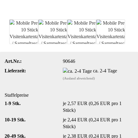
Art.Nr.:
90646
Lieferzeit:
ca. 2-4 Tage
(Ausland abweichend)
Staffelpreise
1-9 Stk.
je 2,57 EUR (0,26 EUR pro 1
Stück)
10-19 Stk.
je 2,44 EUR (0,24 EUR pro 1
Stück)
20-49 Stk.
je 2,38 EUR (0,24 EUR pro 1