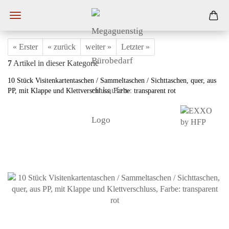
« Erster
« zurück
weiter »
Letzter »
7
Artikel in dieser Kategorie
10 Stück Visitenkartentaschen / Sammeltaschen / Sichttaschen, quer, aus
PP, mit Klappe und Klettverschluss, Farbe: transparent rot