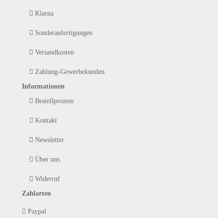
Klarna
Sonderanfertigungen
Versandkosten
Zahlung-Gewerbekunden
Informationen
Bestellprozess
Kontakt
Newsletter
Über uns
Widerruf
Zahlarten
Paypal