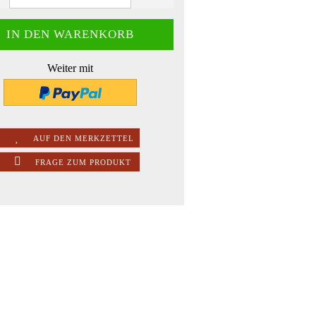
Weiter mit
AUF DEN MERKZETTEL
FRAGE ZUM PRODUKT