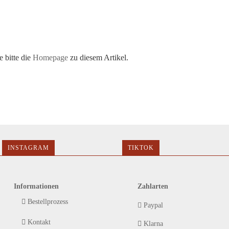
 bitte die
Homepage
zu diesem Artikel.
INSTAGRAM
TIKTOK
Informationen
Zahlarten
Bestellprozess
Paypal
Kontakt
Klarna