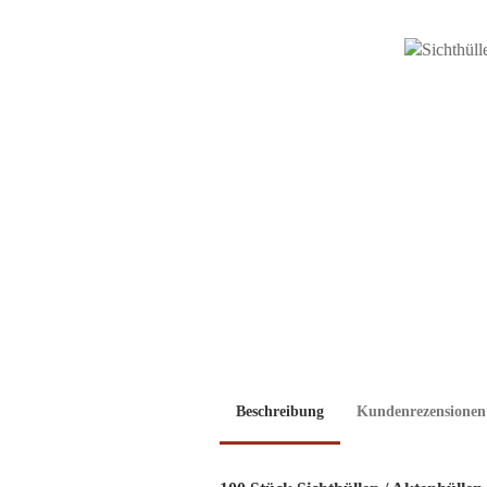
Beschreibung
Kundenrezensionen