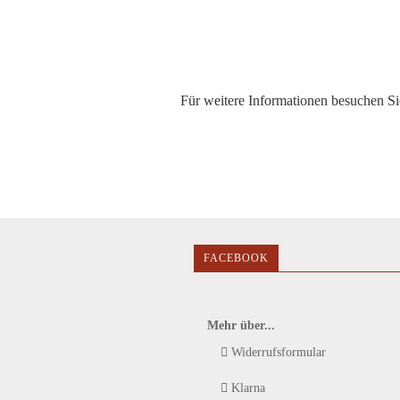
Für weitere Informationen besuchen Sie
FACEBOOK
Mehr über...
Widerrufsformular
Klarna