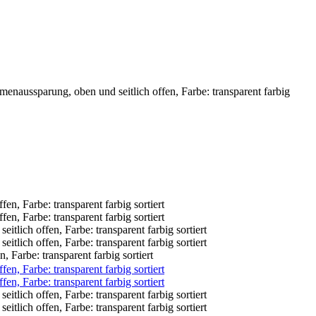
aussparung, oben und seitlich offen, Farbe: transparent farbig
arbe: transparent farbig sortiert