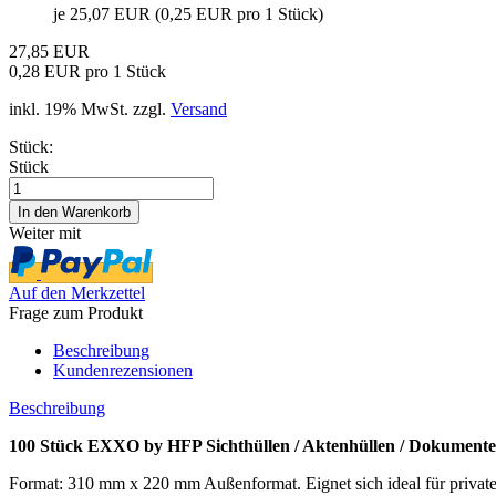
je 25,07 EUR (0,25 EUR pro 1 Stück)
27,85 EUR
0,28 EUR pro 1 Stück
inkl. 19% MwSt. zzgl.
Versand
Stück:
Stück
Weiter mit
Auf den Merkzettel
Frage zum Produkt
Beschreibung
Kundenrezensionen
Beschreibung
100 Stück EXXO by HFP Sichthüllen / Aktenhüllen / Dokumentenh
Format: 310 mm x 220 mm Außenformat. Eignet sich ideal für privat